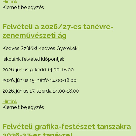
Híreink
Kiemelt bejegyzés
Felvételi a 2026/27-es tanévre-
zeneművészeti ág
Kedves Szülők! Kedves Gyerekek!
Iskolánk felvételi időpontjai:
2026. június 9. kedd 14.00-18.00
2026. június 15. hétfő 14.00-18.00
2026. június 17. szerda 14.00-18.00
Híreink
Kiemelt bejegyzés
Felvételi grafika-festészet tanszakra
2026-27-es tanévre!